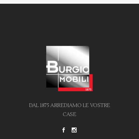
DAL 1875 ARREDIAMO LE VOSTRE
CASE