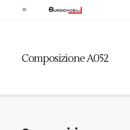
Composizione A052