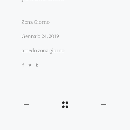
Zona Giorno
Gennaio 24, 2019
arredo
zona giorno