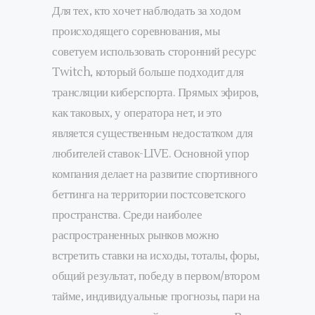
Для тех, кто хочет наблюдать за ходом
происходящего соревнования, мы
советуем использовать сторонний ресурс
Twitch, который больше подходит для
трансляции киберспорта. Прямых эфиров,
как таковых, у оператора нет, и это
является существенным недостатком для
любителей ставок-LIVE. Основной упор
компания делает на развитие спортивного
беттинга на территории постсоветского
пространства. Среди наиболее
распространенных рынков можно
встретить ставки на исходы, тоталы, форы,
общий результат, победу в первом/втором
тайме, индивидуальные прогнозы, пари на