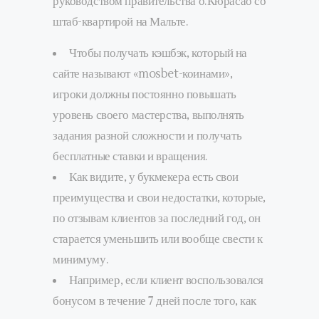
руководством правительства о.Кюрасао со
штаб-квартирой на Мальте.
Чтобы получать кэшбэк, который на
сайте называют «mosbet-коинами»,
игроки должны постоянно повышать
уровень своего мастерства, выполнять
задания разной сложности и получать
бесплатные ставки и вращения.
Как видите, у букмекера есть свои
преимущества и свои недостатки, которые,
по отзывам клиентов за последний год, он
старается уменьшить или вообще свести к
минимуму.
Например, если клиент воспользовался
бонусом в течение 7 дней после того, как