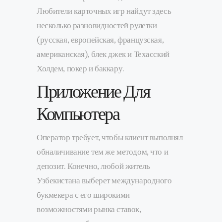
Любители карточных игр найдут здесь
несколько разновидностей рулетки
(русская, европейская, французская,
американская), блек джек и Техасский
Холдем, покер и баккару.
Приложение Для
Компьютера
Оператор требует, чтобы клиент выполнял
обналичивание тем же методом, что и
депозит. Конечно, любой житель
Узбекистана выберет международного
букмекера с его широкими
возможностями рынка ставок,