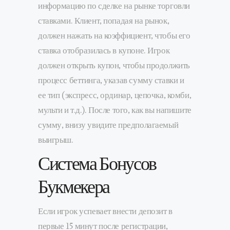
информацию по сделке на рынке торговли
ставками. Клиент, попадая на рынок,
должен нажать на коэффициент, чтобы его
ставка отобразилась в купоне. Игрок
должен открыть купон, чтобы продолжить
процесс беттинга, указав сумму ставки и
ее тип (экспресс, ординар, цепочка, комби,
мульти и т.д.). После того, как вы напишите
сумму, внизу увидите предполагаемый
выигрыш.
Система Бонусов
Букмекера
Если игрок успевает внести депозит в
первые 15 минут после регистрации,