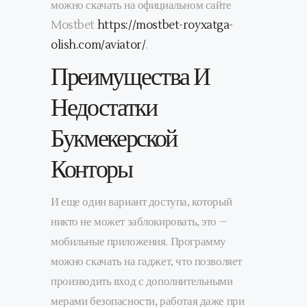
можно скачать на официальном сайте
Mostbet
https://mostbet-royxatga-
olish.com/aviator/
.
Преимущества И
Недостатки
Букмекерской
Конторы
И еще один вариант доступа, который
никто не может заблокировать, это –
мобильные приложения. Программу
можно скачать на гаджет, что позволяет
производить вход с дополнительными
мерами безопасности, работая даже при