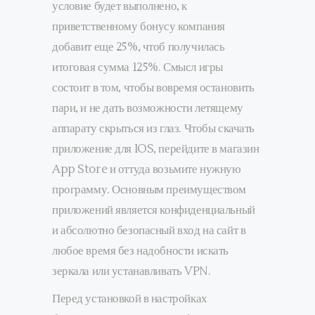
условие будет выполнено, к
приветственному бонусу компания
добавит еще 25%, чтоб получилась
итоговая сумма 125%. Смысл игры
состоит в том, чтобы вовремя остановить
пари, и не дать возможности летящему
аппарату скрыться из глаз. Чтобы скачать
приложение для IOS, перейдите в магазин
App Store и оттуда возьмите нужную
программу. Основным преимуществом
приложений является конфиденциальный
и абсолютно безопасный вход на сайт в
любое время без надобности искать
зеркала или устанавливать VPN.
Перед установкой в настройках