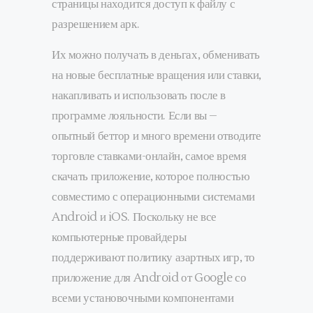
страницы находится доступ к файлу с
разрешением арк.
Их можно получать в деньгах, обменивать
на новые бесплатные вращения или ставки,
накапливать и использовать после в
программе лояльности. Если вы –
опытный беттор и много времени отводите
торговле ставками-онлайн, самое время
скачать приложение, которое полностью
совместимо с операционными системами
Android и iOS. Поскольку не все
компьютерные провайдеры
поддерживают политику азартных игр, то
приложение для Android от Google со
всеми установочными компонентами