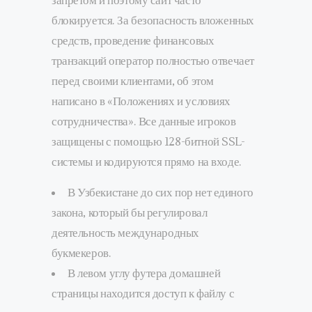
запретом и поэтому сайт часто
блокируется. За безопасность вложенных
средств, проведение финансовых
транзакций оператор полностью отвечает
перед своими клиентами, об этом
написано в «Положениях и условиях
сотрудничества». Все данные игроков
защищены с помощью 128-битной SSL-
системы и кодируются прямо на входе.
В Узбекистане до сих пор нет единого
закона, который бы регулировал
деятельность международных
букмекеров.
В левом углу футера домашней
страницы находится доступ к файлу с