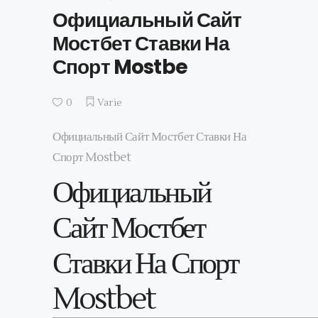
Официальный Сайт
Мостбет Ставки На
Спорт Mostbe
0
Varie
Официальный Сайт Мостбет Ставки На
Спорт Mostbet
Официальный
Сайт Мостбет
Ставки На Спорт
Mostbet