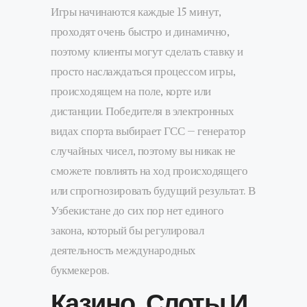
Игры начинаются каждые 15 минут,
проходят очень быстро и динамично,
поэтому клиенты могут сделать ставку и
просто наслаждаться процессом игры,
происходящем на поле, корте или
дистанции. Победителя в электронных
видах спорта выбирает ГСС – генератор
случайных чисел, поэтому вы никак не
сможете повлиять на ход происходящего
или спрогнозировать будущий результат. В
Узбекистане до сих пор нет единого
закона, который бы регулировал
деятельность международных
букмекеров.
Казино, Слоты И