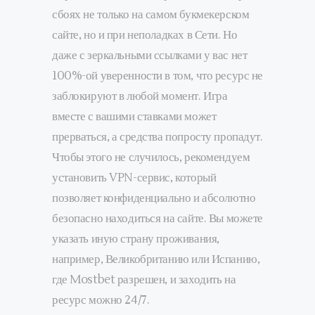
сбоях не только на самом букмекерском
сайте, но и при неполадках в Сети. Но
даже с зеркальными ссылками у вас нет
100%-ой уверенности в том, что ресурс не
заблокируют в любой момент. Игра
вместе с вашими ставками может
прерваться, а средства попросту пропадут.
Чтобы этого не случилось, рекомендуем
установить VPN-сервис, который
позволяет конфиденциально и абсолютно
безопасно находиться на сайте. Вы можете
указать иную страну проживания,
например, Великобританию или Испанию,
где Mostbet разрешен, и заходить на
ресурс можно 24/7.