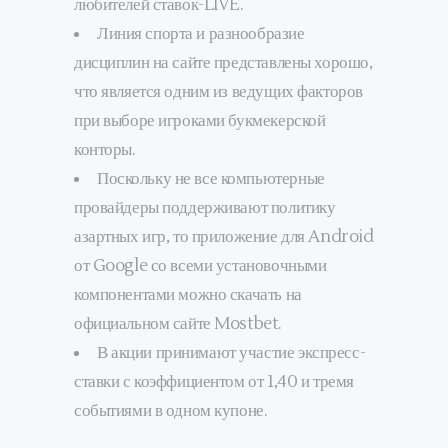
любителей ставок-LIVE.
Линия спорта и разнообразие
дисциплин на сайте представлены хорошо,
что является одним из ведущих факторов
при выборе игроками букмекерской
конторы.
Поскольку не все компьютерные
провайдеры поддерживают политику
азартных игр, то приложение для Android
от Google со всеми установочными
компонентами можно скачать на
официальном сайте Mostbet.
В акции принимают участие экспресс-
ставки с коэффициентом от 1,40 и тремя
событиями в одном купоне.