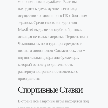
монопольными службами. Если вы
находитесь дома, лучше всего вход
осуществить с домашнего ПК с большим
экраном. Среди своих конкурентов
Mostbet выделяется глубиной рынка,
освещая не только мировые Первенства и
Чемпионаты, но и турниры среднего и
низшего дивизионов. Согласитесь, это –
внушительная цифра для букмекера,
который основную деятельность
развернул в странах постсоветского
пространства.
Спортивные Ставки
В стране все азартные игры находятся под